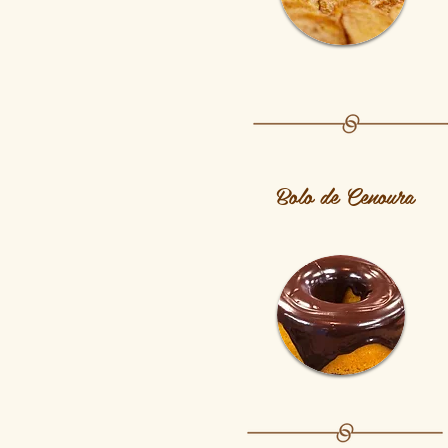
Bolo de Cenoura