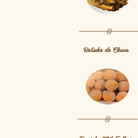
Bolinho de Chuva